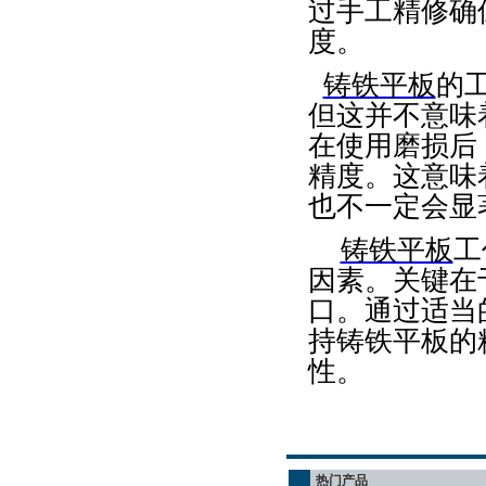
过手工精修确
度。
铸铁平板
的
但这并不意味
在使用磨损后
精度。这意味
也不一定会显
铸铁平板
工
因素。关键在
口。通过适当
持铸铁平板的
性。
热门产品