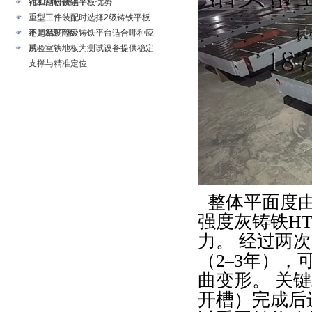
孔和缩松缺陷？
钳工刮研铸铁平板优势
重型工件装配时选择2级铸铁平板
还是3级平板
不同精度等级铸铁平台适合哪种应
用
试验室铁地板为测试设备提供稳定
支撑与精准定位
整体平面度
强度灰铸铁HT
力。 经过两次
（2–3年）
曲变形。 关
开槽）完成后